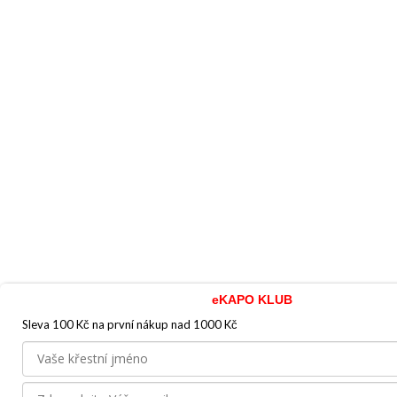
eKAPO KLUB
Sleva 100 Kč na první nákup
nad 1000 Kč