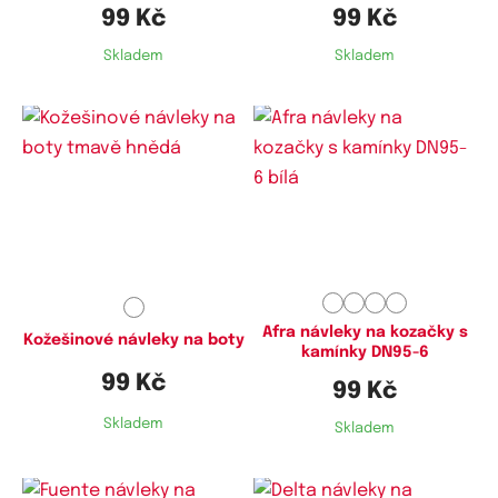
99 Kč
99 Kč
Skladem
Skladem
Afra návleky na kozačky s
Kožešinové návleky na boty
kamínky DN95-6
99 Kč
99 Kč
Skladem
Skladem