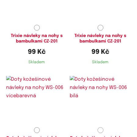
Trixie návleky na nohy s
Trixie návleky na nohy s
bambulkami CZ-201
bambulkami CZ-201
99 Kč
99 Kč
Skladem
Skladem