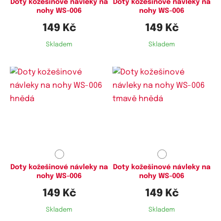
Doty kožešinové návleky na
Doty kožešinové návleky na
nohy WS-006
nohy WS-006
149 Kč
149 Kč
Skladem
Skladem
Doty kožešinové návleky na
Doty kožešinové návleky na
nohy WS-006
nohy WS-006
149 Kč
149 Kč
Skladem
Skladem