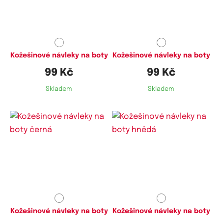
Kožešinové návleky na boty
Kožešinové návleky na boty
99 Kč
99 Kč
Skladem
Skladem
Kožešinové návleky na boty
Kožešinové návleky na boty