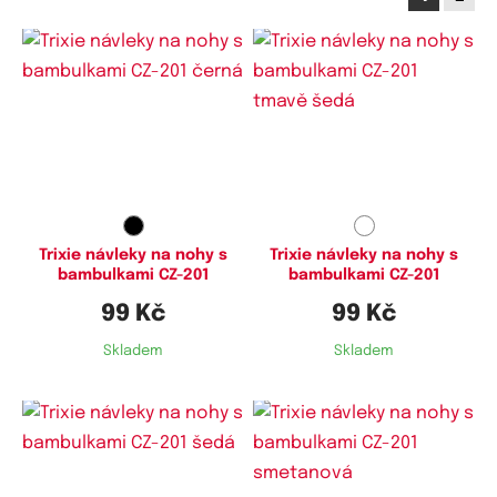
Trixie návleky na nohy s
Trixie návleky na nohy s
bambulkami CZ-201
bambulkami CZ-201
99 Kč
99 Kč
Skladem
Skladem