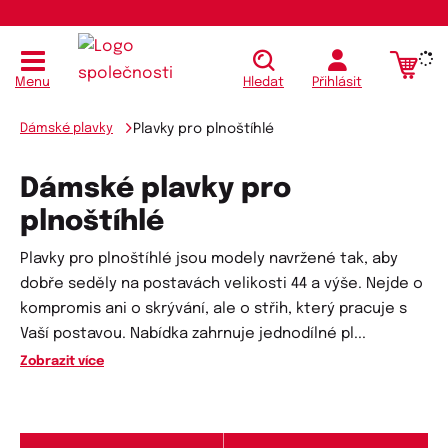
Menu
Hledat
Přihlásit
Dámské plavky
Plavky pro plnoštíhlé
Dámské plavky pro
plnoštíhlé
Plavky pro plnoštíhlé jsou modely navržené tak, aby
dobře seděly na postavách velikosti 44 a výše. Nejde o
kompromis ani o skrývání, ale o střih, který pracuje s
Vaší postavou. Nabídka zahrnuje jednodílné pl
...
Zobrazit více