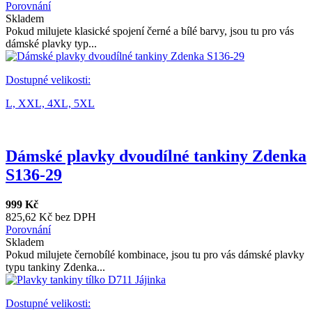
Porovnání
Skladem
Pokud milujete klasické spojení černé a bílé barvy, jsou tu pro vás
dámské plavky typ...
Dostupné velikosti:
L,
XXL,
4XL,
5XL
Dámské plavky dvoudílné tankiny Zdenka
S136-29
999 Kč
825,62 Kč bez DPH
Porovnání
Skladem
Pokud milujete černobílé kombinace, jsou tu pro vás dámské plavky
typu tankiny Zdenka...
Dostupné velikosti: