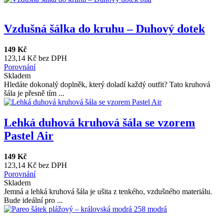
Vzdušná šálka do kruhu – Duhový dotek
149 Kč
123,14 Kč bez DPH
Porovnání
Skladem
Hledáte dokonalý doplněk, který doladí každý outfit? Tato kruhová
šála je přesně tím ...
Lehká duhová kruhová šála se vzorem
Pastel Air
149 Kč
123,14 Kč bez DPH
Porovnání
Skladem
Jemná a lehká kruhová šála je ušita z tenkého, vzdušného materiálu.
Bude ideální pro ...