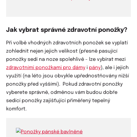
Jak vybrat správné zdravotní ponožky?
Při volbě vhodných zdravotních ponožek se vyplatí
zohlednit nejen jejich velikost (přesně pasující
ponožky sedí na noze spolehlivě - lze vybírat mezi
zdravotními ponožkami pro dámy
i
pány
), ale i jejich
využití (na léto jsou obvykle upřednostňovány nižší
ponožky před vyššími). Pokud zdravotní ponožky
vyberete správně, odměnou vám budou dobře
sedící ponožky zajišťující přiměřený tepelný
komfort.