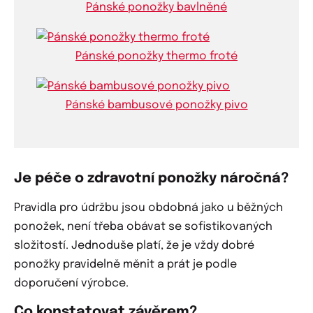
Pánské ponožky bavlněné
Pánské ponožky thermo froté
Pánské bambusové ponožky pivo
Je péče o zdravotní ponožky náročná?
Pravidla pro údržbu jsou obdobná jako u běžných
ponožek, není třeba obávat se sofistikovaných
složitostí. Jednoduše platí, že je vždy dobré
ponožky pravidelně měnit a prát je podle
doporučení výrobce.
Co konstatovat závěrem?