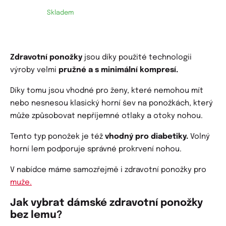
Skladem
Zdravotní ponožky
jsou díky použité technologii
výroby velmi
pružné a s minimální kompresí.
Díky tomu jsou vhodné pro ženy, které nemohou mít
nebo nesnesou klasický horní šev na ponožkách, který
může způsobovat nepříjemné otlaky a otoky nohou.
Tento typ ponožek je též
vhodný pro diabetiky.
Volný
horní lem podporuje správné prokrvení nohou.
V nabídce máme samozřejmě i zdravotní ponožky pro
muže.
Jak vybrat dámské zdravotní ponožky
bez lemu?