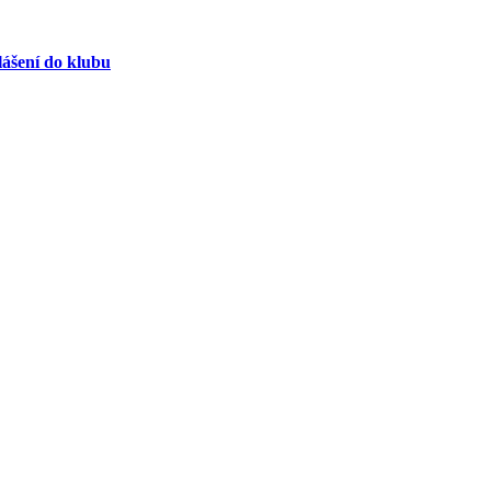
lášení do klubu