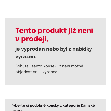
Tento produkt již není
v prodeji,
je vyprodán nebo byl z nabídky
vyřazen.
Bohužel, tento kousek již není možné
objednat ani u výrobce.
Vyberte si podobné kousky z kategorie Dámské