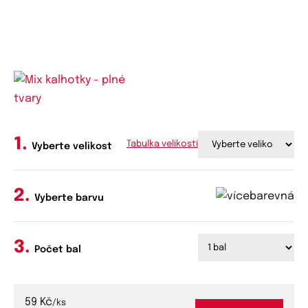
Tabulka velikostí
Vyberte velikost
Vyberte barvu
Počet bal
59 Kč
/ks