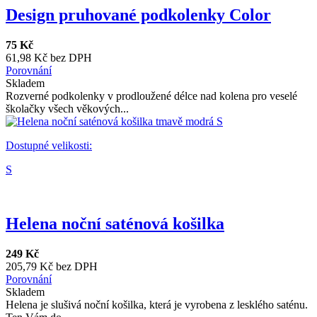
Design pruhované podkolenky Color
75 Kč
61,98 Kč bez DPH
Porovnání
Skladem
Rozverné podkolenky v prodloužené délce nad kolena pro veselé
školačky všech věkových...
Dostupné velikosti:
S
Helena noční saténová košilka
249 Kč
205,79 Kč bez DPH
Porovnání
Skladem
Helena je slušivá noční košilka, která je vyrobena z lesklého saténu.