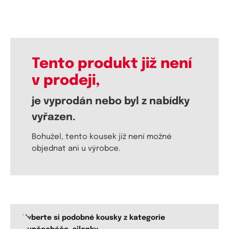
Tento produkt již není
v prodeji,
je vyprodán nebo byl z nabídky
vyřazen.
Bohužel, tento kousek již není možné
objednat ani u výrobce.
Vyberte si podobné kousky z kategorie