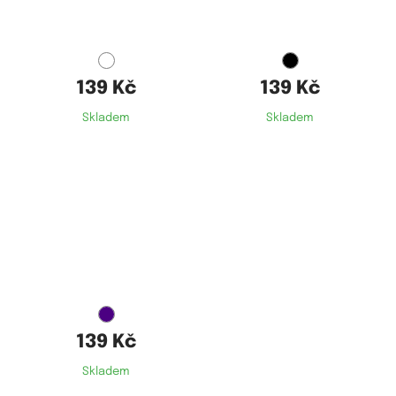
M
M
139 Kč
139 Kč
Skladem
Skladem
Dostupné velikosti:
M
139 Kč
Skladem