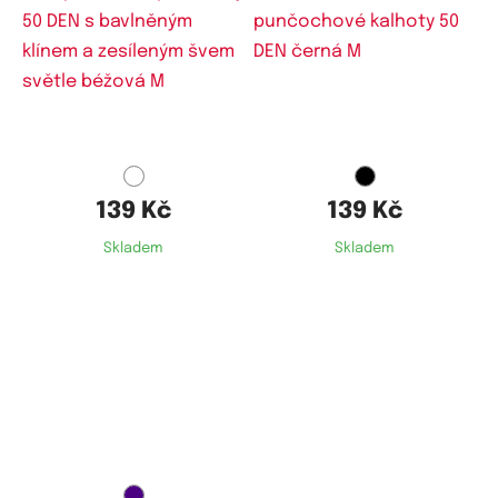
Dostupné velikosti:
Dostupné velikosti:
M
M
139 Kč
139 Kč
Skladem
Skladem
Dostupné velikosti:
M