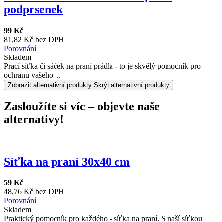
podprsenek
99 Kč
81,82 Kč bez DPH
Porovnání
Skladem
Prací síťka či sáček na praní prádla - to je skvělý pomocník pro
ochranu vašeho ...
Zobrazit alternativní produkty
Skrýt alternativní produkty
Zasloužíte si víc – objevte naše
alternativy!
Síťka na praní 30x40 cm
59 Kč
48,76 Kč bez DPH
Porovnání
Skladem
Praktický pomocník pro každého - síťka na praní. S naší síťkou