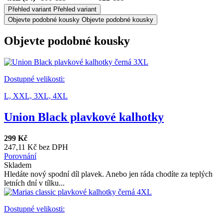
Přehled variant
Přehled variant
Objevte podobné kousky
Objevte podobné kousky
Objevte podobné kousky
Dostupné velikosti:
L,
XXL,
3XL,
4XL
Union Black plavkové kalhotky
299 Kč
247,11 Kč bez DPH
Porovnání
Skladem
Hledáte nový spodní díl plavek. Anebo jen ráda chodíte za teplých
letních dní v tílku...
Dostupné velikosti: