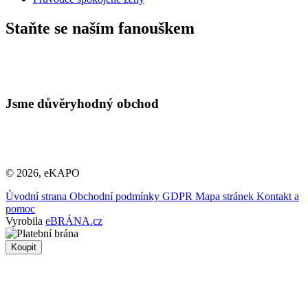
Staňte se naším fanouškem
Jsme důvěryhodný obchod
© 2026, eKAPO
Úvodní strana
Obchodní podmínky
GDPR
Mapa stránek
Kontakt a
pomoc
Vyrobila
eBRÁNA.cz
Koupit