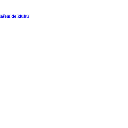
lášení do klubu