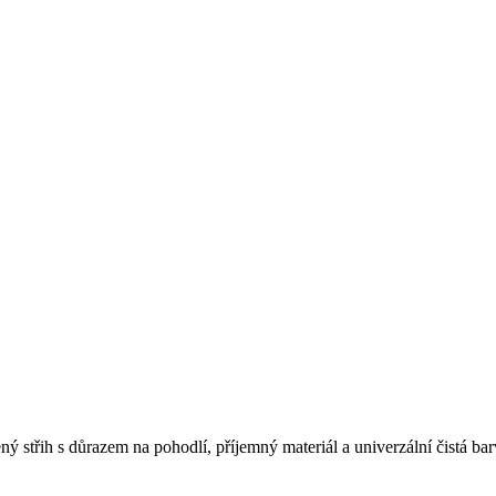
ený střih s důrazem na pohodlí, příjemný materiál a univerzální čistá bar