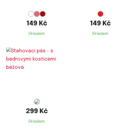
149 Kč
149 Kč
Skladem
Skladem
299 Kč
Skladem