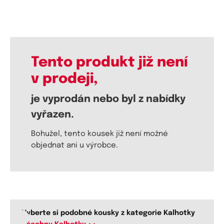
Tento produkt již není
v prodeji,
je vyprodán nebo byl z nabídky
vyřazen.
Bohužel, tento kousek již není možné
objednat ani u výrobce.
Vyberte si podobné kousky z kategorie Kalhotky