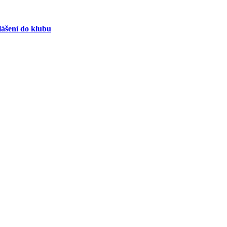
lášení do klubu