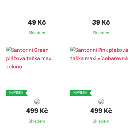
49 Kč
39 Kč
Skladem
Skladem
NOVINKA
NOVINKA
499 Kč
499 Kč
Skladem
Skladem