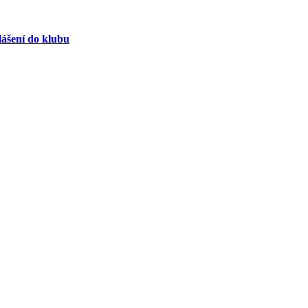
lášení do klubu