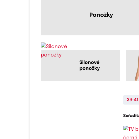
Ponožky
Silonové
ponožky
39-41
Seřadit