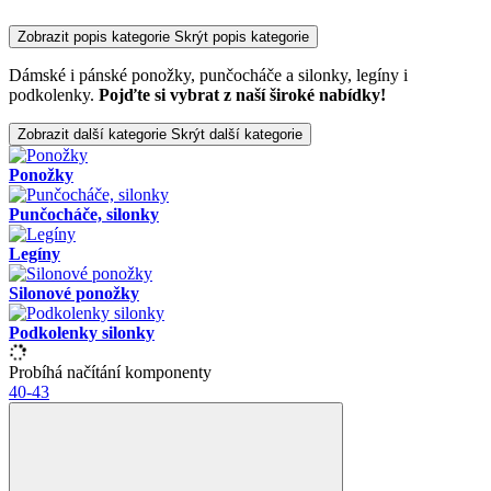
Zobrazit popis kategorie
Skrýt popis kategorie
Dámské i pánské ponožky, punčocháče a silonky, legíny i
podkolenky.
Pojďte si vybrat z naší široké nabídky!
Zobrazit další kategorie
Skrýt další kategorie
Ponožky
Punčocháče, silonky
Legíny
Silonové ponožky
Podkolenky silonky
Probíhá načítání komponenty
40-43