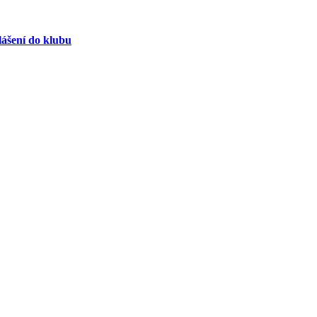
lášení do klubu