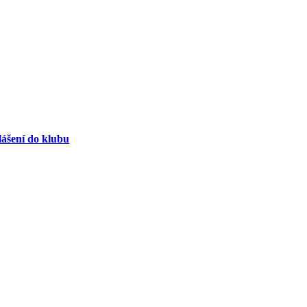
lášení do klubu