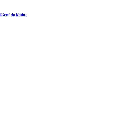
lášení do klubu