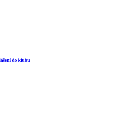
lášení do klubu