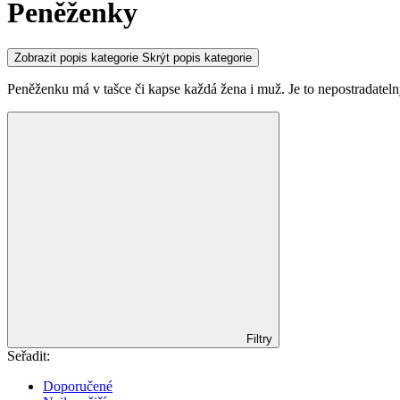
Peněženky
Zobrazit popis kategorie
Skrýt popis kategorie
Peněženku má v tašce či kapse každá žena i muž. Je to nepostra
Filtry
Seřadit:
Doporučené