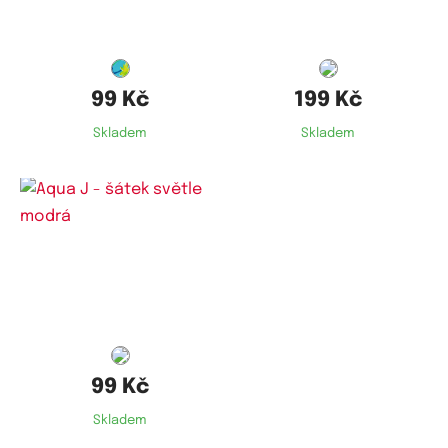
99 Kč
199 Kč
Skladem
Skladem
99 Kč
Skladem