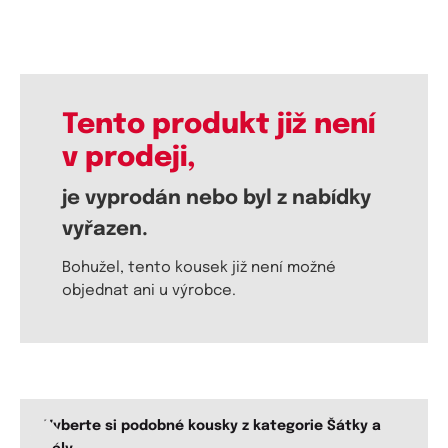
Tento produkt již není
v prodeji,
je vyprodán nebo byl z nabídky
vyřazen.
Bohužel, tento kousek již není možné
objednat ani u výrobce.
Vyberte si podobné kousky z kategorie Šátky a