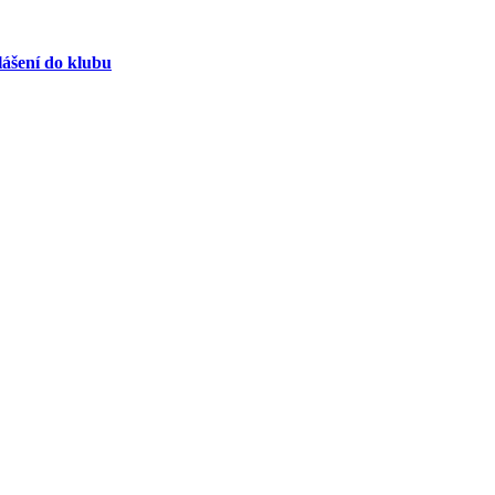
lášení do klubu