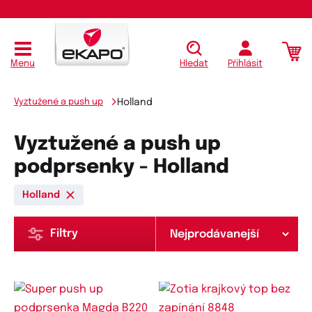
Menu
Hledat
Přihlásit
Vyztužené a push up
Holland
Vyztužené a push up
podprsenky - Holland
Holland
Filtry