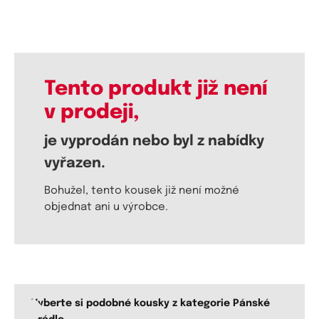
Tento produkt již není
v prodeji,
je vyprodán nebo byl z nabídky
vyřazen.
Bohužel, tento kousek již není možné
objednat ani u výrobce.
Vyberte si podobné kousky z kategorie Pánské