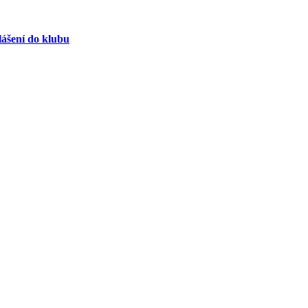
lášení do klubu