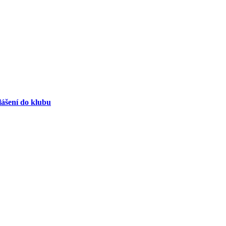
lášení do klubu