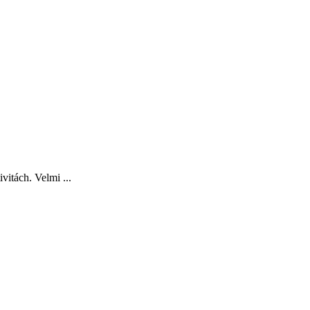
vitách. Velmi ...