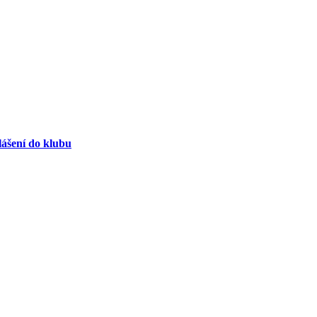
lášení do klubu