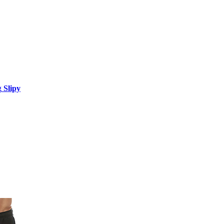
Slipy