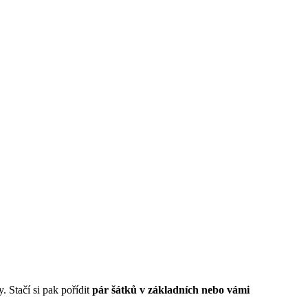
. Stačí si pak pořídit
pár šátků v základních nebo vámi