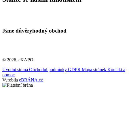
Jsme důvěryhodný obchod
© 2026, eKAPO
Úvodní strana
Obchodní podmínky
GDPR
Mapa stránek
Kontakt a
pomoc
Vyrobila
eBRÁNA.cz