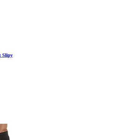
Slipy