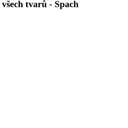
všech tvarů - Spach