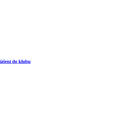
lášení do klubu