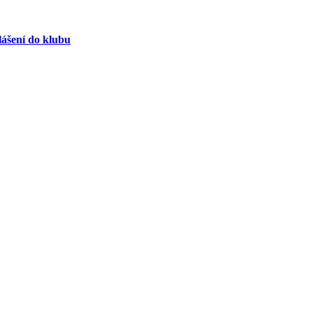
lášení do klubu