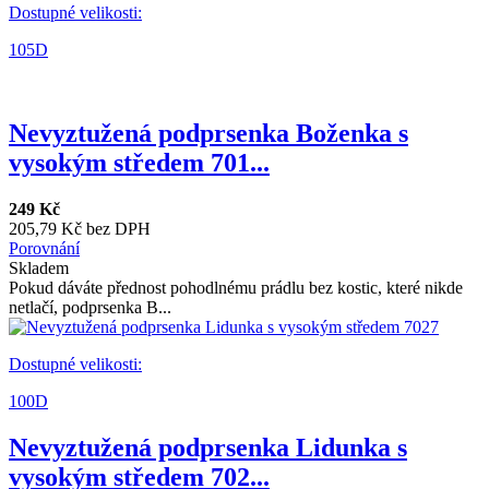
Dostupné velikosti:
105D
Nevyztužená podprsenka Boženka s
vysokým středem 701...
249 Kč
205,79 Kč bez DPH
Porovnání
Skladem
Pokud dáváte přednost pohodlnému prádlu bez kostic, které nikde
netlačí, podprsenka B...
Dostupné velikosti:
100D
Nevyztužená podprsenka Lidunka s
vysokým středem 702...