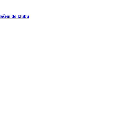
lášení do klubu