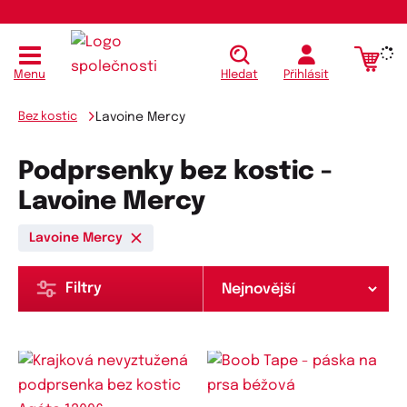
Menu
Hledat
Přihlásit
Bez kostic
Lavoine Mercy
Podprsenky bez kostic -
Lavoine Mercy
Lavoine Mercy
Filtry