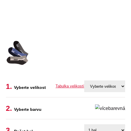
Tabulka velikostí
Vyberte velikost
Vyberte barvu