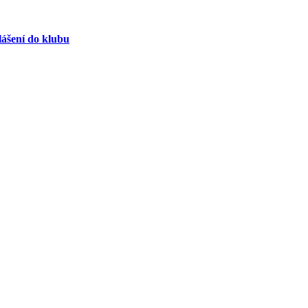
lášení do klubu