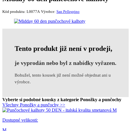
Kód produktu:
L0077A
Výrobce:
San Pellegrino
Tento produkt již není v prodeji,
je vyprodán nebo byl z nabídky vyřazen.
Bohužel, tento kousek již není možné objednat ani u
výrobce.
Vyberte si podobné kousky z kategorie Ponožky a punčochy
Všechny Ponožky a punčochy >>
Dostupné velikosti:
M