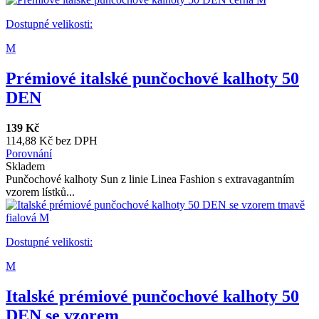
Dostupné velikosti:
M
Prémiové italské punčochové kalhoty 50
DEN
139 Kč
114,88 Kč bez DPH
Porovnání
Skladem
Punčochové kalhoty Sun z linie Linea Fashion s extravagantním
vzorem lístků...
Dostupné velikosti:
M
Italské prémiové punčochové kalhoty 50
DEN se vzorem