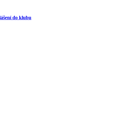
lášení do klubu