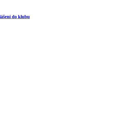
lášení do klubu