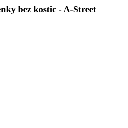
ky bez kostic - A-Street