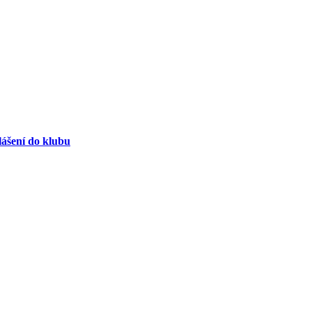
lášení do klubu