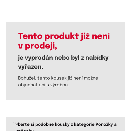
Tento produkt již není
v prodeji,
je vyprodán nebo byl z nabídky
vyřazen.
Bohužel, tento kousek již není možné
objednat ani u výrobce.
Vyberte si podobné kousky z kategorie Ponožky a