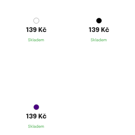
M
M
139 Kč
139 Kč
Skladem
Skladem
Dostupné velikosti:
M
139 Kč
Skladem