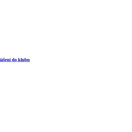
lášení do klubu