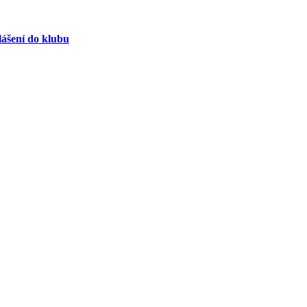
lášení do klubu