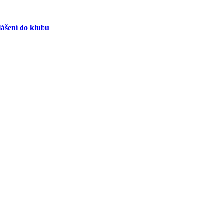
lášení do klubu