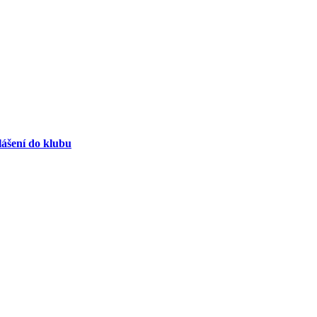
lášení do klubu